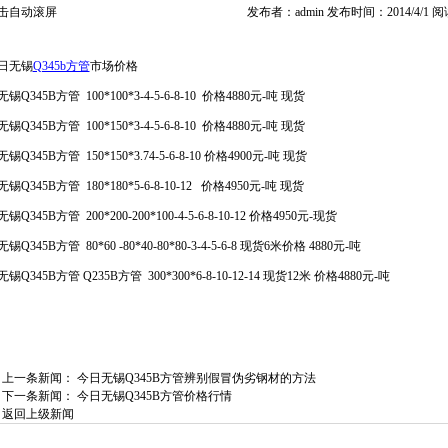
击自动滚屏
发布者：admin 发布时间：2014/4/1 
1日无锡
Q345b方管
市场价格
Q345B方管 100*100*3-4-5-6-8-10 价格4880元-吨 现货
Q345B方管 100*150*3-4-5-6-8-10 价格4880元-吨 现货
Q345B方管 150*150*3.74-5-6-8-10 价格4900元-吨 现货
Q345B方管 180*180*5-6-8-10-12 价格4950元-吨 现货
Q345B方管 200*200-200*100-4-5-6-8-10-12 价格4950元-现货
Q345B方管 80*60 -80*40-80*80-3-4-5-6-8 现货6米价格 4880元-吨
Q345B方管 Q235B方管 300*300*6-8-10-12-14 现货12米 价格4880元-吨
上一条新闻：
今日无锡Q345B方管辨别假冒伪劣钢材的方法
下一条新闻：
今日无锡Q345B方管价格行情
返回上级新闻