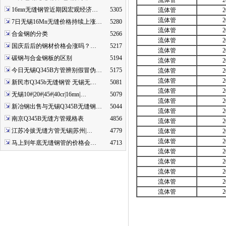
流体管
2
16mn无缝钢管近期因宏观经济…
5305
流体管
2
流体管
2
7日无锡16Mn无缝价格持续上涨…
5280
流体管
2
合金钢的分类
5266
流体管
2
国庆后后的钢材价格会涨吗？…
5217
流体管
2
碳钢与合金钢板的区别
5194
流体管
2
今日无锡Q345B方管辨别假冒伪…
5175
流体管
2
流体管
2
新民市Q345b无缝钢管 无锡无…
5081
流体管
2
无锡10#|20#|45#|40cr|16mn|…
5079
流体管
2
新冶钢出售与无锡Q345B无缝钢…
5044
流体管
2
南京Q345B无缝方管规格表
4856
流体管
2
江苏冷拔无缝方管无锡|苏州|…
4779
流体管
2
流体管
2
马上到年底无缝钢管的价格会…
4713
流体管
2
流体管
2
流体管
2
流体管
2
流体管
2