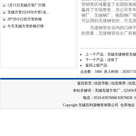
管销售区域覆盖了全国除海
1月11日无锡方管厂行情
赢得了市场赞誉。另公司常
无锡方管{Q345b方管}去...
钢厂、无锡钢厂、衡阳钢厂等
20*20小口径方管价格
可以用到无缝钢管的，可见
今天无锡方管价格行情
无缝钢管在业内的口碑
的质量，无缝钢管在出厂前
上一个产品：
无锡无缝钢管无
下一个产品：没有了
返回上级产品
点击数：1866 录入时间：2020/7/3
返回首页
|
信息导航
|
信息推荐
|
信息
本站关键词：
无锡无缝方管厂
，
Q345
电话：0510-83076068 83076658 
Copyright 无锡百利源钢管有限公司 仓