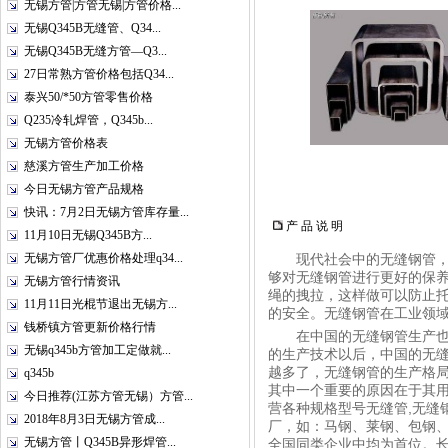
无锡方管|方管无锡|方管价格...
无锡Q345B无缝管、Q34...
无锡Q345B无缝方管—Q3...
27日常熟方管价格包括Q34...
泰兴50/*50方管零售价格
Q235冷轧焊管，Q345b...
无锡方管价格表
慈溪方管生产加工价格
今日无锡方管产品规格
快讯：7月2日无锡方管库存量...
产 品 说 明
11月10日无锡Q345B方...
无锡方管厂优惠价格处理q34...
现代社会中的无缝
钢管
够对无缝
钢管
进行更好的保
无锡方管行情资讯
绳的拽拉，这样做可以防止
11月11日光棍节退出无锡方...
的安全。无缝钢管在工业领
钱桥镇方管更新价格行情
在中国的无缝钢管生产
无锡q345b方管加工定做就...
的生产技术以后，中国的无
越多了，无缝钢管的生产格
q345b
其中一个重要的原因在于其
今日推荐(江苏方管无锡）方管...
营各种规格型号无缝管,无缝
2018年8月3日无锡方管成...
厂，如：马钢、莱钢、包钢、
无锡方管丨Q345B异形焊管...
全国同类企业中均为首位。